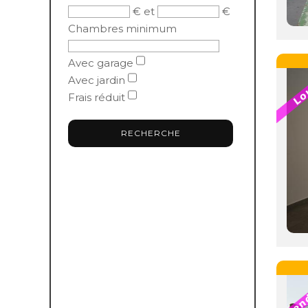
€ et
€
Chambres minimum
Avec garage
Avec jardin
Frais réduit