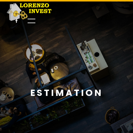
ESTIMATION