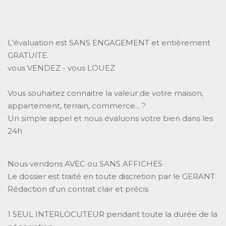
L'évaluation est SANS ENGAGEMENT et entièrement
GRATUITE.
vous VENDEZ - vous LOUEZ
Vous souhaitez connaitre la valeur de votre maison,
appartement, terrain, commerce... ?
Un simple appel et nous évaluons votre bien dans les
24h
Nous vendons AVEC ou SANS AFFICHES
Le dossier est traité en toute discretion par le GERANT
Rédaction d'un contrat clair et précis
1 SEUL INTERLOCUTEUR pendant toute la durée de la