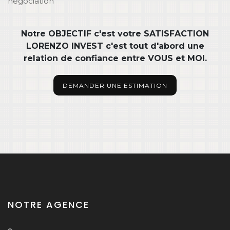
négociation
Notre OBJECTIF c'est votre SATISFACTION
LORENZO INVEST c'est tout d'abord une
relation de confiance entre VOUS et MOI.
DEMANDER UNE ESTIMATION
NOTRE AGENCE