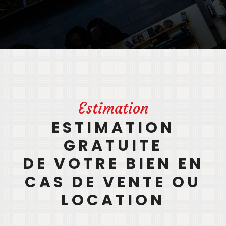
Estimation
ESTIMATION
GRATUITE
DE VOTRE BIEN EN
CAS DE VENTE OU
LOCATION