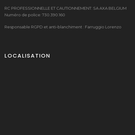
RC PROFESSIONNELLE ET CAUTIONNEMENT: SA AXA BELGIUM
Numéro de police: 730.390.160
Responsable RGPD et anti-blanchiment : Farruggio Lorenzo
LOCALISATION