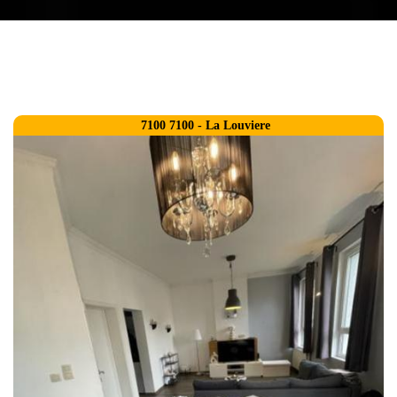
7100 7100 - La Louviere