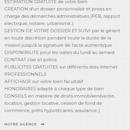
ESTIMATION GRATUITE de votre bien
CREATION d'un dossier personnalisé et prises en
charge des démarches administratives (PEB, rapport
électrique, notaire, urbanisme..)
GESTION DE VOTRE DOSSIER ET SUIVI par le gérant
en toute discrétion pendant toute la durée de la
mission jusqu'à la signature de l'acte authentique
DISPONIBILITE pour les visites du lundi au samedi
CONTRAT clair et précis
PUBLICITES GRATUITES sur différents sites internet
PROFESSIONNELS
AFFICHAGE sur votre bien facultatif
HONORAIRES adapté à chaque type de bien
CONSEILS en matière de droits immobiliers(vente,
location, gestion locative, cession de fond de
commerce, prêts hypotécaires, assurance..)
NOTRE AGENCE