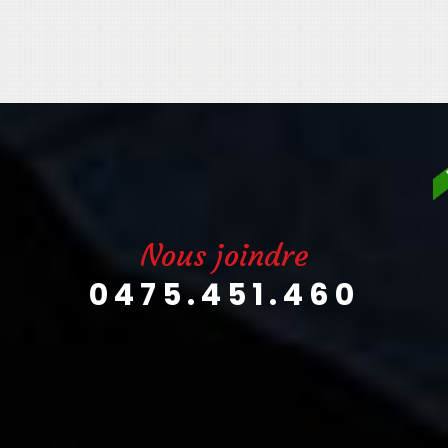
Nous joindre
0475.451.460