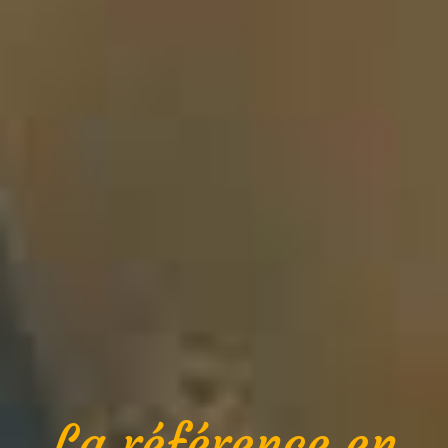
La référence en