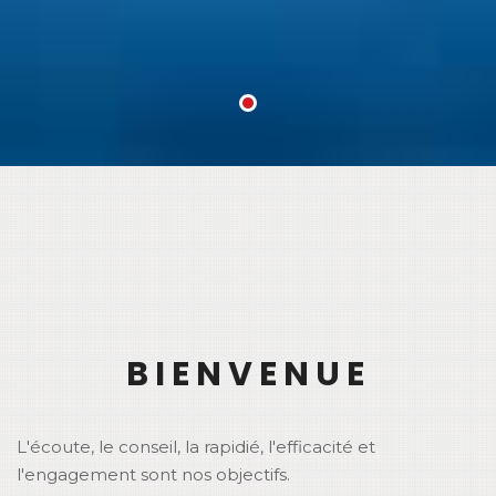
1
BIENVENUE
L'écoute, le conseil, la rapidié, l'efficacité et
l'engagement sont nos objectifs.