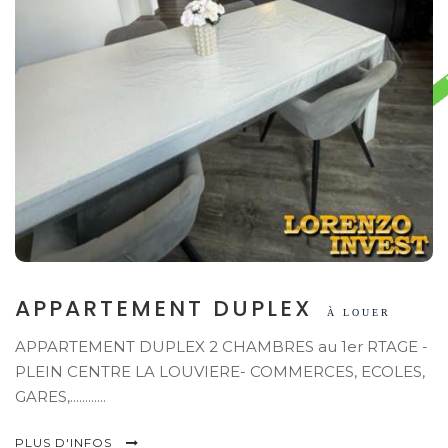
APPARTEMENT DUPLEX
À LOUER
APPARTEMENT DUPLEX 2 CHAMBRES au 1er RTAGE -
PLEIN CENTRE LA LOUVIERE- COMMERCES, ECOLES,
GARES,............
PLUS D'INFOS