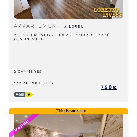
APPARTEMENT
À LOUER
APPARTEMENT DUPLEX 2 CHAMBRES - 90 M² -
CENTRE VILLE
2 CHAMBRES
REF:FML2021-192
750€
7100 Besonrieux