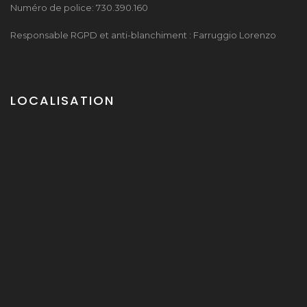
Numéro de police: 730.390.160
Responsable RGPD et anti-blanchiment : Farruggio Lorenzo
LOCALISATION