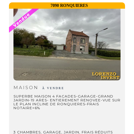
7090 RONQUIERES
MAISON
À VENDRE
SUPERBE MAISON 4 FACADES-GARAGE-GRAND
JARDIN-19 ARES- ENTIEREMENT RENOVEE-VUE SUR
LE PLAN INCLINE DE RONQUIERES-FRAIS
NOTAIRE=6%
3 CHAMBRES, GARAGE, JARDIN, FRAIS RÉDUITS