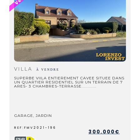
VILLA
À VENDRE
SUPERBE VIILA ENTIEREMENT CAVEE SITUEE DANS
UN QUARTIER RESIDENTIEL SUR UN TERRAIN DE 7
ARES- 3 CHAMBRES-TERRASSE............
GARAGE, JARDIN
REF:FMV2021-196
300.000€