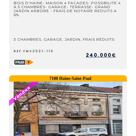
BOIS D'HAINE- MAISON 4 FACADES- POSSIBILITE 4
À 5 CHAMBRES- GARAGE- TERRASSE- GRAND
JARDIN ARBORE - FRAIS DE NOTAIRE REDUITS A
6%
3 CHAMBRES, GARAGE, JARDIN, FRAIS RÉDUITS
REF:FMV2021-110
240.000€
7100 Haine-Saint-Paul