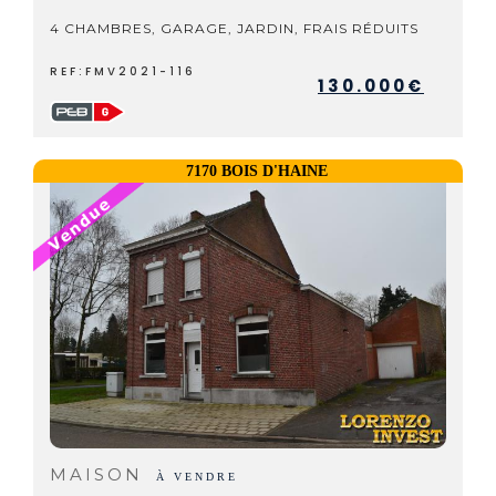
4 CHAMBRES, GARAGE, JARDIN, FRAIS RÉDUITS
REF:FMV2021-116
130.000€
7170 BOIS D'HAINE
MAISON
À VENDRE