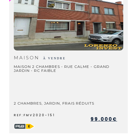
MAISON
À VENDRE
MAISON 2 CHAMBRES - RUE CALME - GRAND
JARDIN - RC FAIBLE
2 CHAMBRES, JARDIN, FRAIS RÉDUITS
REF:FMV2020-151
99.000€