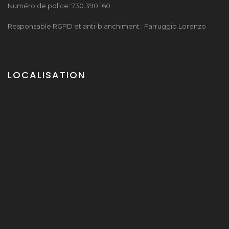
Numéro de police: 730.390.160
Responsable RGPD et anti-blanchiment : Farruggio Lorenzo
LOCALISATION