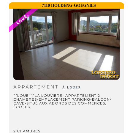
7110 HOUDENG-GOEGNIES
APPARTEMENT
À LOUER
""LOUE"""LA LOUVIERE- APPARTEMENT 2
CHAMBRES-EMPLACEMENT PARKING-BALCON-
CAVE-SITUÉ AUX ABORDS DES COMMERCES,
ÉCOLES.
2 CHAMBRES