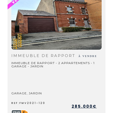
IMMEUBLE DE RAPPORT
À VENDRE
IMMEUBLE DE RAPPORT - 2 APPARTEMENTS - 1
GARAGE - JARDIN
GARAGE, JARDIN
REF:FMV2021-120
285.000€