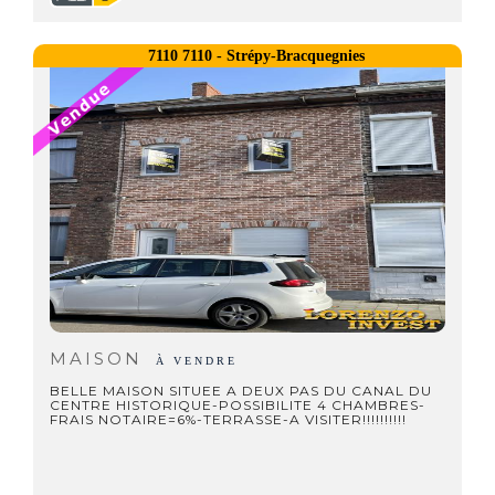
7110 7110 - Strépy-Bracquegnies
MAISON
À VENDRE
BELLE MAISON SITUEE A DEUX PAS DU CANAL DU
CENTRE HISTORIQUE-POSSIBILITE 4 CHAMBRES-
FRAIS NOTAIRE=6%-TERRASSE-A VISITER!!!!!!!!!!