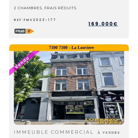
2 CHAMBRES, FRAIS RÉDUITS
REF:FMV2023-177
169.000€
7100 7100 - La Louviere
IMMEUBLE COMMERCIAL
À VENDRE