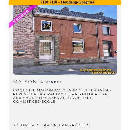
7110 7110 - Houdeng-Goegnies
MAISON
À VENDRE
COQUETTE MAISON AVEC JARDIN ET TERRASSE-
REVENU CADASTRAL=275€-FRAIS NOTAIRE 6%,
AUX ABORD DES AXES AUTOROUTIERS,
COMMERCES-ECOLE
3 CHAMBRES, JARDIN, FRAIS RÉDUITS