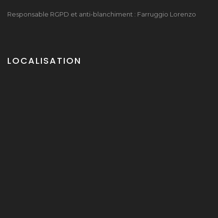
Responsable RGPD et anti-blanchiment : Farruggio Lorenzo
LOCALISATION