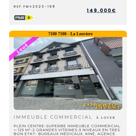
REF:FMV2023-168
149.000€
7100 7100 - La Louviere
IMMEUBLE COMMERCIAL
À LOUER
PLEIN CENTRE-SUPERBE IMMEUBLE COMMERCIAL
+-125 M²-2 GRANDES VITRINES-3 NIVEAUX EN TRES
BON ETAT- BUREAUX MÉDICAUX, KINÉ, AGENCE