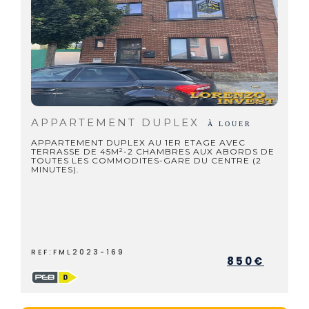
APPARTEMENT DUPLEX
À LOUER
APPARTEMENT DUPLEX AU 1ER ETAGE AVEC
TERRASSE DE 45M²-2 CHAMBRES AUX ABORDS DE
TOUTES LES COMMODITES-GARE DU CENTRE (2
MINUTES).
REF:FML2023-169
850€