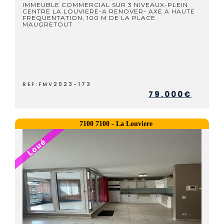
IMMEUBLE COMMERCIAL SUR 3 NIVEAUX-PLEIN
CENTRE LA LOUVIERE-A RENOVER- AXE A HAUTE
FREQUENTATION, 100 M DE LA PLACE
MAUGRETOUT
REF:FMV2023-173
79.000€
7100 7100 - La Louviere