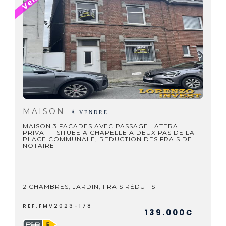
MAISON
À VENDRE
MAISON 3 FACADES AVEC PASSAGE LATERAL
PRIVATIF SITUEE A CHAPELLE A DEUX PAS DE LA
PLACE COMMUNALE, REDUCTION DES FRAIS DE
NOTAIRE
2 CHAMBRES, JARDIN, FRAIS RÉDUITS
REF:FMV2023-178
139.000€