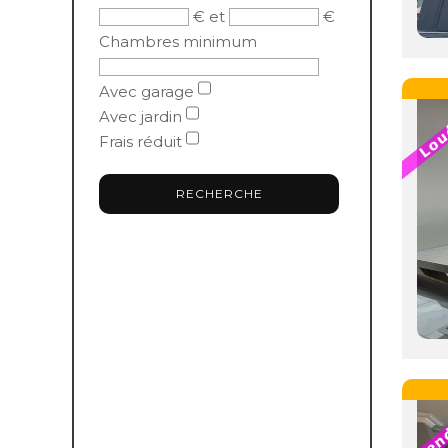
€ et
€
Chambres minimum
Avec garage
Avec jardin
Frais réduit