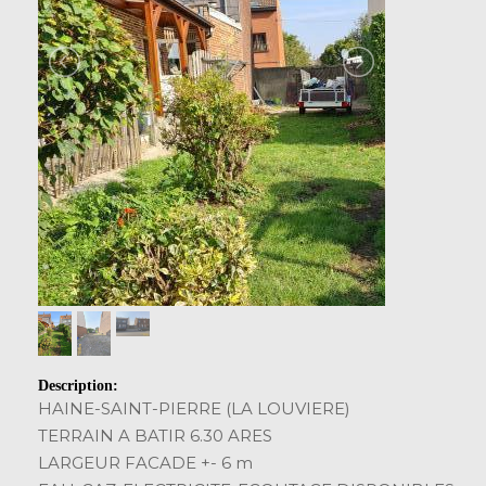
Description:
HAINE-SAINT-PIERRE (LA LOUVIERE)
TERRAIN A BATIR 6.30 ARES
LARGEUR FACADE +- 6 m