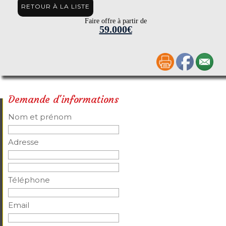
RETOUR À LA LISTE
Faire offre à partir de
59.000€
Demande d'informations
Nom et prénom
Adresse
Téléphone
Email