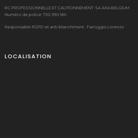
RC PROFESSIONNELLE ET CAUTIONNEMENT: SA AXA BELGIUM
Numéro de police: 730.390.160
Responsable RGPD et anti-blanchiment : Farruggio Lorenzo
LOCALISATION