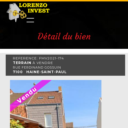
Détail du bien
REFERENCE: FMV2021-174
TERRAIN
À VENDRE
RUE FERDINAND GOSSUIN
7100 HAINE-SAINT-PAUL