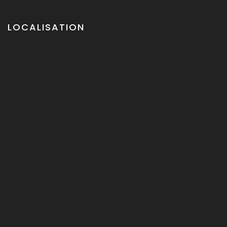
LOCALISATION