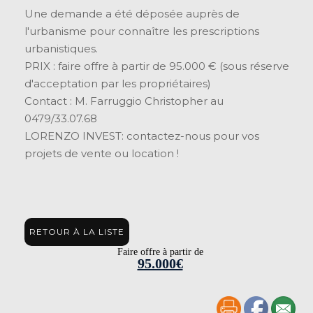
Une demande a été déposée auprès de
l'urbanisme pour connaître les prescriptions
urbanistiques.
PRIX : faire offre à partir de 95.000 € (sous réserve
d'acceptation par les propriétaires)
Contact : M. Farruggio Christopher au
0479/33.07.68
LORENZO INVEST: contactez-nous pour vos
projets de vente ou location !
RETOUR À LA LISTE
Faire offre à partir de
95.000€