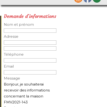
Demande d'informations
Nom et prénom
Adresse
Téléphone
Email
Message