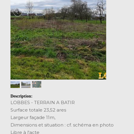
Description:
LOBBES - TERRAIN A BATIR
Surface totale 23,52 ares
Largeur façade 11m,
Dimensions et situation : cf. schéma en photo
Libre à l'acte