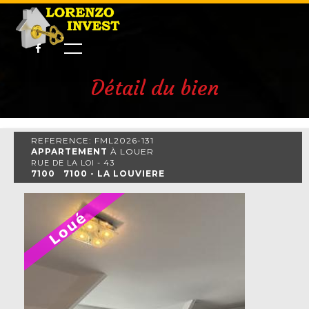
Détail du bien
REFERENCE: FML2026-131
APPARTEMENT
À LOUER
RUE DE LA LOI - 43
7100 7100 - LA LOUVIERE