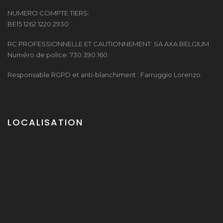
NUMERO COMPTE TIERS:
BE15 1262 1220 2930
RC PROFESSIONNELLE ET CAUTIONNEMENT: SA AXA BELGIUM
Numéro de police: 730.390.160
Responsable RGPD et anti-blanchiment : Farruggio Lorenzo
LOCALISATION