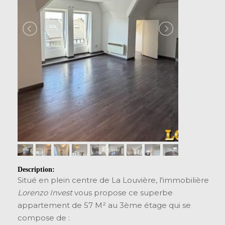
Description:
Situé en plein centre de La Louvière, l'immobilière
Lorenzo Invest
vous propose ce superbe
appartement de 57 M² au 3ème étage qui se
compose de :