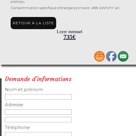
kWh/an
Consommation spécifique d'énergie primaire: 488 kWh/m².an
RETOUR À LA LISTE
Loyer mensuel
735€
Demande d'informations
Nom et prénom
Adresse
Téléphone