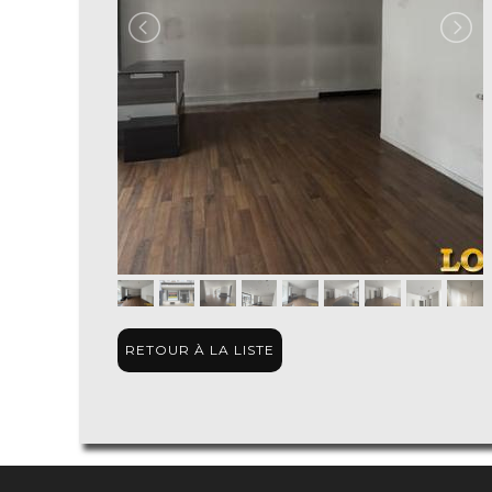
RETOUR À LA LISTE