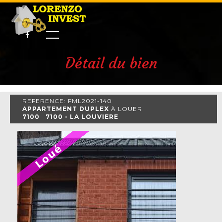
Détail du bien
REFERENCE: FML2021-140
APPARTEMENT DUPLEX
À LOUER
7100 7100 - LA LOUVIERE