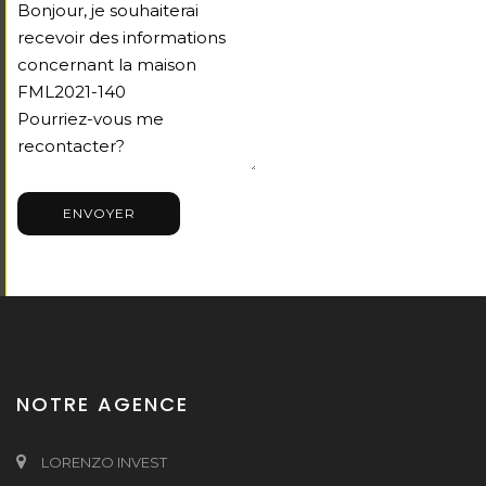
ENVOYER
NOTRE AGENCE
LORENZO INVEST