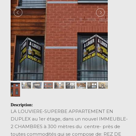
Description:
LA LOUVIERE-SUPERBE APPARTEMENT EN
DUPLEX au 1er étage, dans un nouvel IMMEUBLE-
2 CHAMBRES à 300 mètres du centre- près de
toutes commodités qui se compose de: REZ DE