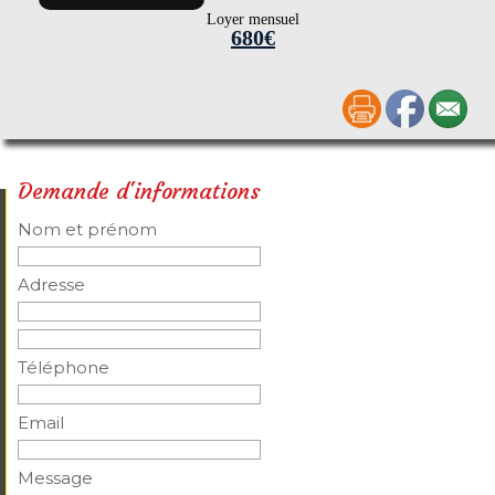
Loyer mensuel
680€
Demande d'informations
Nom et prénom
Adresse
Téléphone
Email
Message