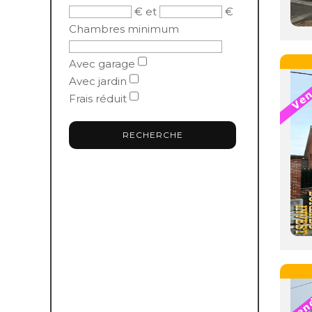
€ et
€
Chambres minimum
Avec garage
Avec jardin
Frais réduit