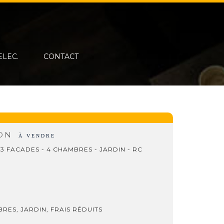
ELEC.
CONTACT
SON
À VENDRE
3 FACADES - 4 CHAMBRES - JARDIN - RC
RES, JARDIN, FRAIS RÉDUITS